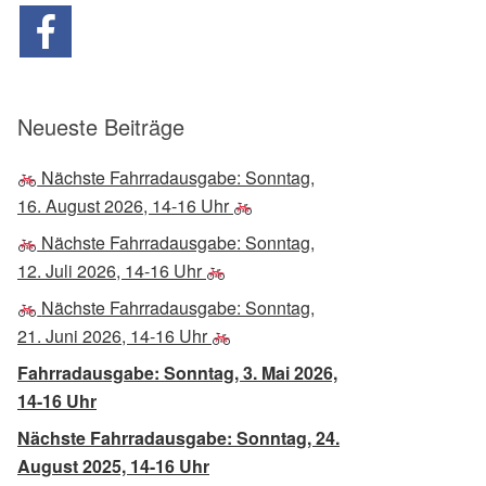
Neueste Beiträge
Nächste Fahrradausgabe: Sonntag,
16. August 2026, 14-16 Uhr
Nächste Fahrradausgabe: Sonntag,
12. Juli 2026, 14-16 Uhr
Nächste Fahrradausgabe: Sonntag,
21. Juni 2026, 14-16 Uhr
Fahrradausgabe: Sonntag, 3. Mai 2026,
14-16 Uhr
Nächste Fahrradausgabe: Sonntag, 24.
August 2025, 14-16 Uhr