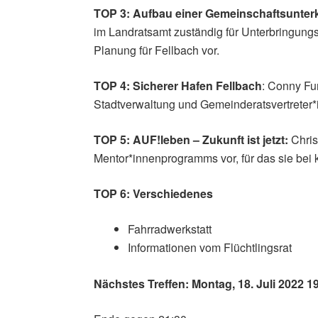
TOP 3: Aufbau einer Gemeinschaftsunterk
im Landratsamt zuständig für Unterbringungs
Planung für Fellbach vor.
TOP 4:
Sicherer Hafen Fellbach
: Conny Fu
Stadtverwaltung und Gemeinderatsvertreter
TOP 5: AUF!leben – Zukunft ist jetzt:
Chris
Mentor*innenprogramms vor, für das sie bei k
TOP 6: Verschiedenes
Fahrradwerkstatt
Informationen vom Flüchtlingsrat
Nächstes Treffen: Montag, 18. Juli 2022 1