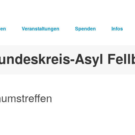
hen
Veranstaltungen
Spenden
Infos
umstreffen