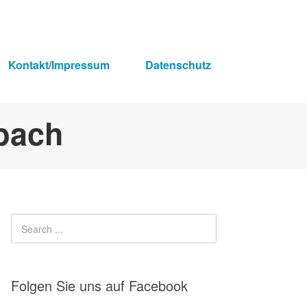
Kontakt/Impressum
Datenschutz
Folgen Sie uns auf Facebook