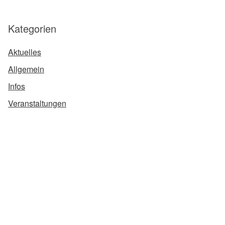
Kategorien
Aktuelles
Allgemein
Infos
Veranstaltungen