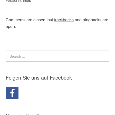
Posted in:
Infos
Comments are closed, but
trackbacks
and pingbacks are
open.
Folgen Sie uns auf Facebook