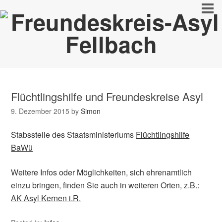
Flüchtlingshilfe und Freundeskreise Asyl
9. Dezember 2015
by
Simon
Stabsstelle des Staatsministeriums
Flüchtlingshilfe
BaWü
Weitere Infos oder Möglichkeiten, sich ehrenamtlich
einzu bringen, finden Sie auch in weiteren Orten, z.B.:
AK Asyl Kernen i.R.