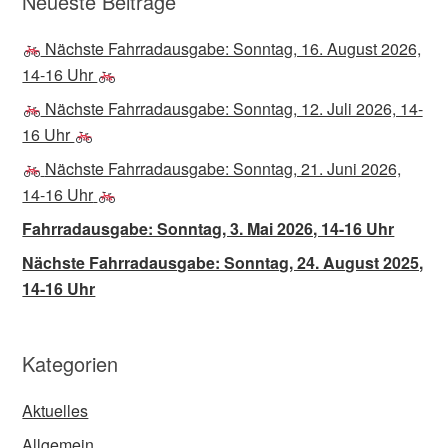
Neueste Beiträge
Nächste Fahrradausgabe: Sonntag, 16. August 2026,
14-16 Uhr
Nächste Fahrradausgabe: Sonntag, 12. Juli 2026, 14-
16 Uhr
Nächste Fahrradausgabe: Sonntag, 21. Juni 2026,
14-16 Uhr
Fahrradausgabe: Sonntag, 3. Mai 2026, 14-16 Uhr
Nächste Fahrradausgabe: Sonntag, 24. August 2025,
14-16 Uhr
Kategorien
Aktuelles
Allgemein