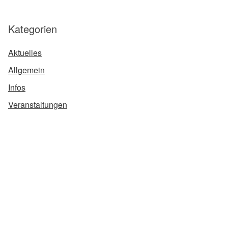
Kategorien
Aktuelles
Allgemein
Infos
Veranstaltungen