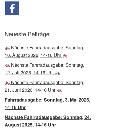
Neueste Beiträge
Nächste Fahrradausgabe: Sonntag,
16. August 2026, 14-16 Uhr
Nächste Fahrradausgabe: Sonntag,
12. Juli 2026, 14-16 Uhr
Nächste Fahrradausgabe: Sonntag,
21. Juni 2026, 14-16 Uhr
Fahrradausgabe: Sonntag, 3. Mai 2026,
14-16 Uhr
Nächste Fahrradausgabe: Sonntag, 24.
August 2025, 14-16 Uhr