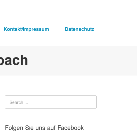
Kontakt/Impressum
Datenschutz
Folgen Sie uns auf Facebook