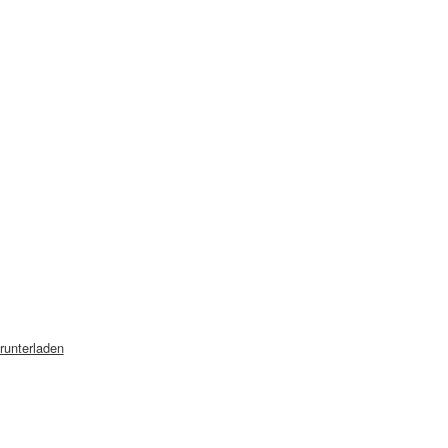
runterladen