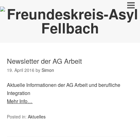
Newsletter der AG Arbeit
19. April 2016
by
Simon
Aktuelle Informationen der AG Arbeit und berufliche
Integration
Mehr Info…
Posted in:
Aktuelles