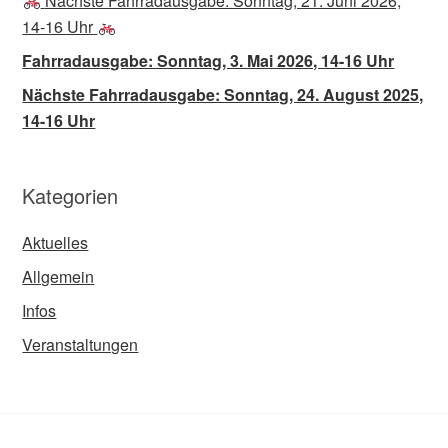
Nächste Fahrradausgabe: Sonntag, 21. Juni 2026,
14-16 Uhr
Fahrradausgabe: Sonntag, 3. Mai 2026, 14-16 Uhr
Nächste Fahrradausgabe: Sonntag, 24. August 2025,
14-16 Uhr
Kategorien
Aktuelles
Allgemein
Infos
Veranstaltungen