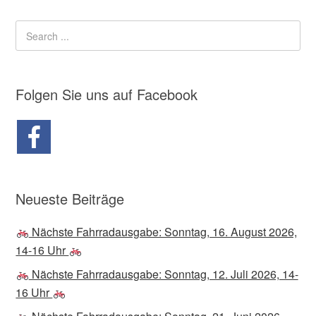
Folgen Sie uns auf Facebook
Neueste Beiträge
Nächste Fahrradausgabe: Sonntag, 16. August 2026,
14-16 Uhr
Nächste Fahrradausgabe: Sonntag, 12. Juli 2026, 14-
16 Uhr