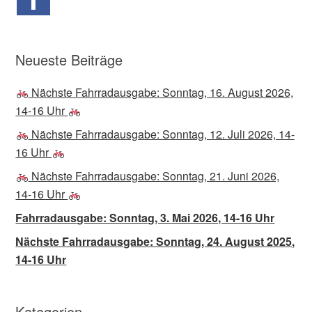
Neueste Beiträge
Nächste Fahrradausgabe: Sonntag, 16. August 2026,
14-16 Uhr
Nächste Fahrradausgabe: Sonntag, 12. Juli 2026, 14-
16 Uhr
Nächste Fahrradausgabe: Sonntag, 21. Juni 2026,
14-16 Uhr
Fahrradausgabe: Sonntag, 3. Mai 2026, 14-16 Uhr
Nächste Fahrradausgabe: Sonntag, 24. August 2025,
14-16 Uhr
Kategorien