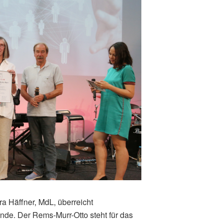
ra Häffner, MdL, überreicht
nde. Der Rems-Murr-Otto steht für das