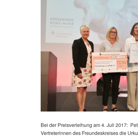
Bei der Preisverleihung am 4. Juli 2017: Pet
Vertreterinnen des Freundeskreises die Urku