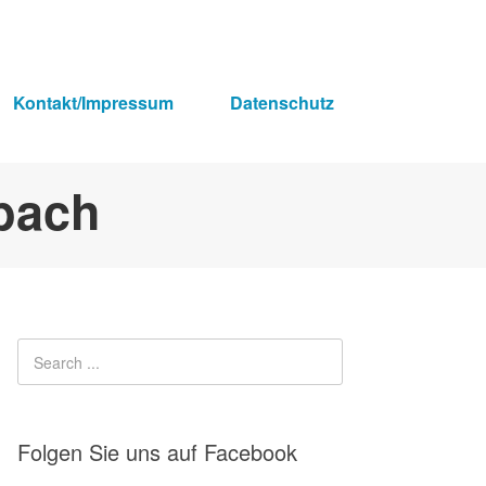
Kontakt/Impressum
Datenschutz
Folgen Sie uns auf Facebook