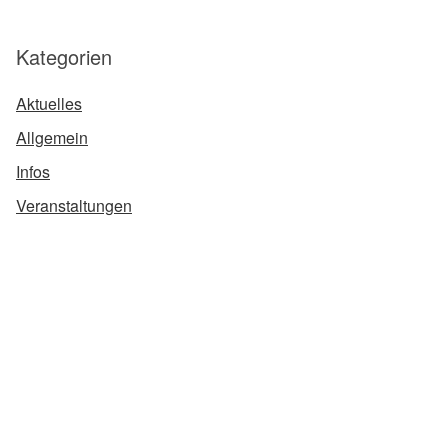
Kategorien
Aktuelles
Allgemein
Infos
Veranstaltungen