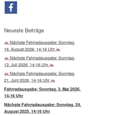
Neueste Beiträge
Nächste Fahrradausgabe: Sonntag,
16. August 2026, 14-16 Uhr
Nächste Fahrradausgabe: Sonntag,
12. Juli 2026, 14-16 Uhr
Nächste Fahrradausgabe: Sonntag,
21. Juni 2026, 14-16 Uhr
Fahrradausgabe: Sonntag, 3. Mai 2026,
14-16 Uhr
Nächste Fahrradausgabe: Sonntag, 24.
August 2025, 14-16 Uhr